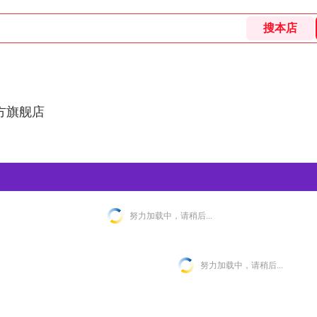
方旗舰店
努力加载中，请稍后...
努力加载中，请稍后...