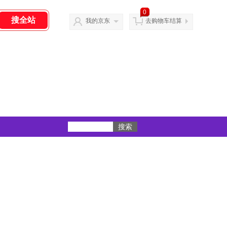
0
我的京东
去购物车结算